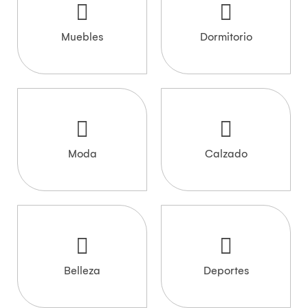
Muebles
Dormitorio
Moda
Calzado
Belleza
Deportes