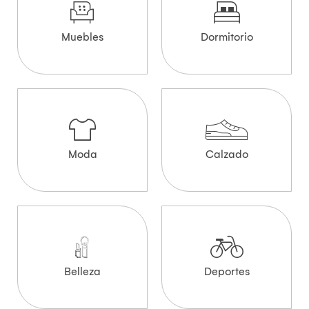
Muebles
Dormitorio
Moda
Calzado
Belleza
Deportes