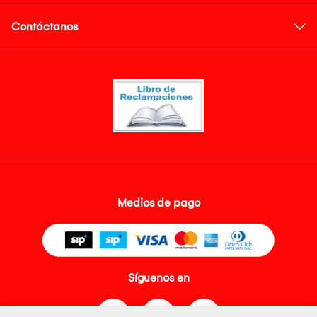
Contáctanos
Medios de pago
Síguenos en