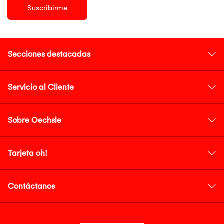
Suscribirme
Secciones destacadas
Servicio al Cliente
Sobre Oechsle
Tarjeta oh!
Contáctanos