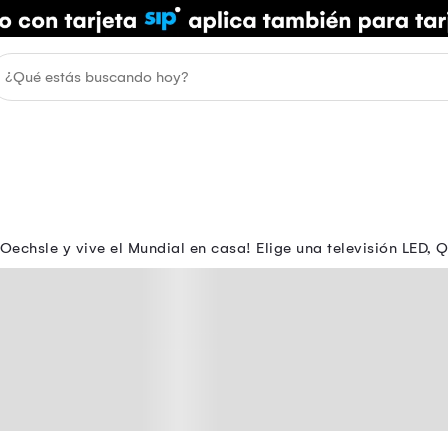
Oechsle y vive el Mundial en casa! Elige una televisión LED,