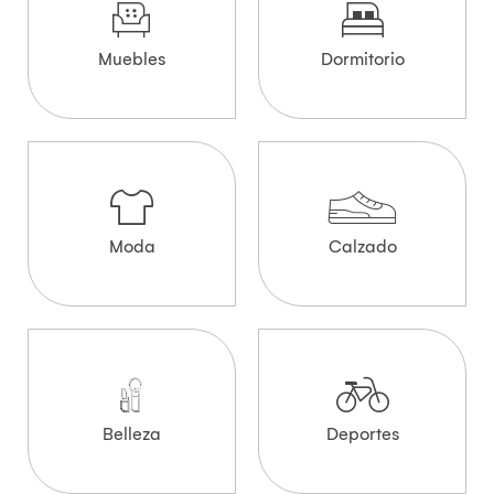
Muebles
Dormitorio
Moda
Calzado
Belleza
Deportes