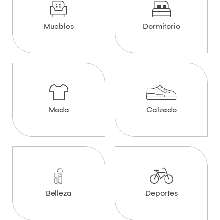
Muebles
Dormitorio
Moda
Calzado
Belleza
Deportes