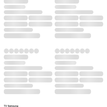
TV Samsung