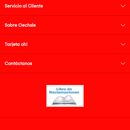
Servicio al Cliente
Sobre Oechsle
Tarjeta oh!
Contáctanos