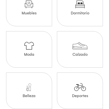
Muebles
Dormitorio
Moda
Calzado
Belleza
Deportes