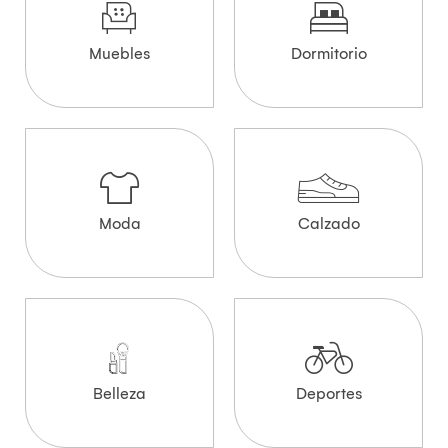
Muebles
Dormitorio
Moda
Calzado
Belleza
Deportes