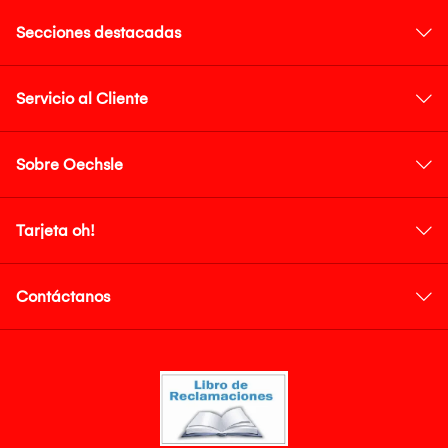
Secciones destacadas
Servicio al Cliente
Sobre Oechsle
Tarjeta oh!
Contáctanos