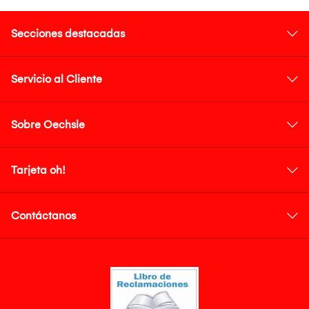
Secciones destacadas
Servicio al Cliente
Sobre Oechsle
Tarjeta oh!
Contáctanos