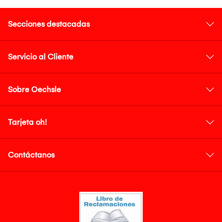
Secciones destacadas
Servicio al Cliente
Sobre Oechsle
Tarjeta oh!
Contáctanos