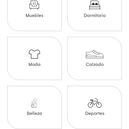
Muebles
Dormitorio
Moda
Calzado
Belleza
Deportes