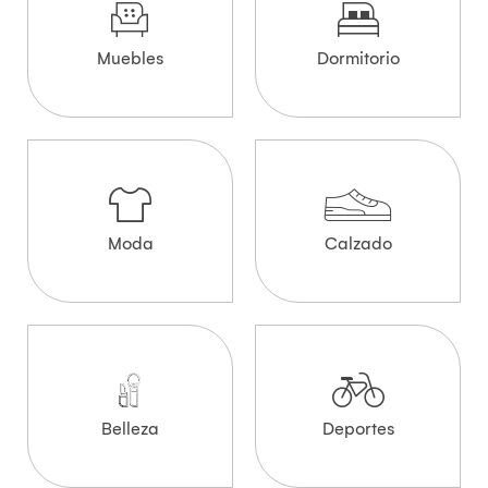
Muebles
Dormitorio
Moda
Calzado
Belleza
Deportes