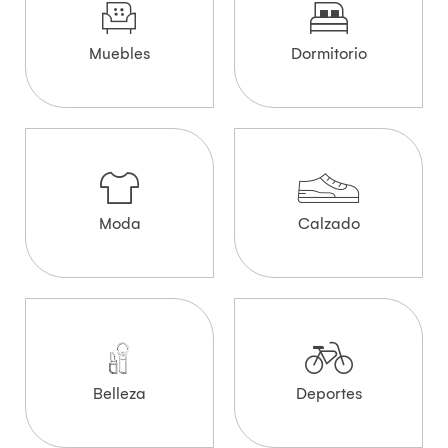
Muebles
Dormitorio
Moda
Calzado
Belleza
Deportes