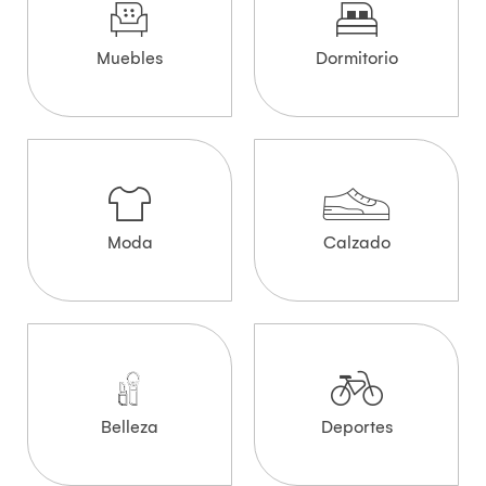
Muebles
Dormitorio
Moda
Calzado
Belleza
Deportes