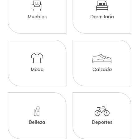
Muebles
Dormitorio
Moda
Calzado
Belleza
Deportes