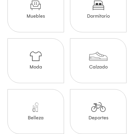
Muebles
Dormitorio
Moda
Calzado
Belleza
Deportes