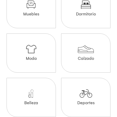
Muebles
Dormitorio
Moda
Calzado
Belleza
Deportes