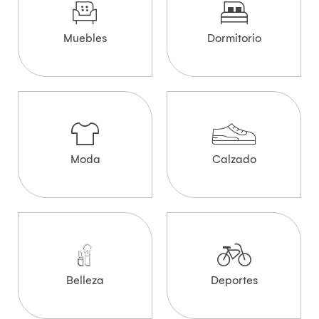
Muebles
Dormitorio
Moda
Calzado
Belleza
Deportes