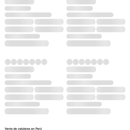
Venta de celulares en Perú