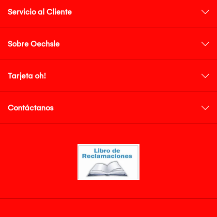
Servicio al Cliente
Sobre Oechsle
Tarjeta oh!
Contáctanos