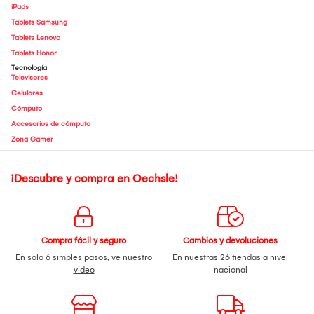
iPads
Tablets Samsung
Tablets Lenovo
Tablets Honor
Tecnología
Televisores
Celulares
Cómputo
Accesorios de cómputo
Zona Gamer
¡Descubre y compra en Oechsle!
Compra fácil y seguro
Cambios y devoluciones
En solo 6 simples pasos,
ve nuestro
En nuestras 26 tiendas a nivel
video
nacional