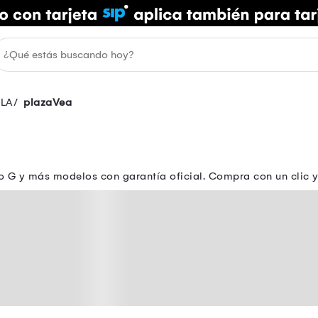
LA
plazaVea
o G y más modelos con garantía oficial. Compra con un clic y