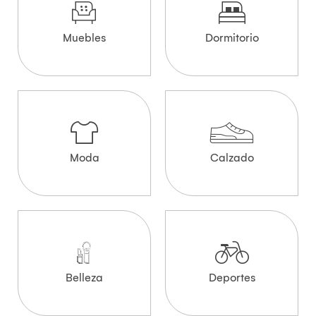
Muebles
Dormitorio
Moda
Calzado
Belleza
Deportes