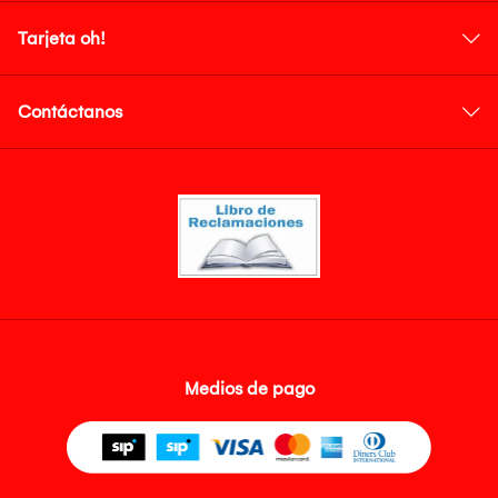
Tarjeta oh!
Contáctanos
Medios de pago