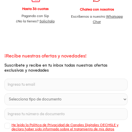
Hasta 36 cuotas
Chatea con nosotros
Pagando con Sip
Escríbenos a nuestro
Whatsapp
¿No la tienes?
Solicítala
Chat
¡Recibe nuestras ofertas y novedades!
Suscríbete y recibe en tu inbox todas nuestras ofertas
exclusivas y novedades
He leído la Política de Privacidad de Canales Digitales OECHSLE y
declaro haber sido informado sobre el tratamiento de mis datos