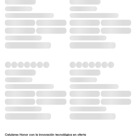
Celulares Honor con la innovación tecnológica en oferta