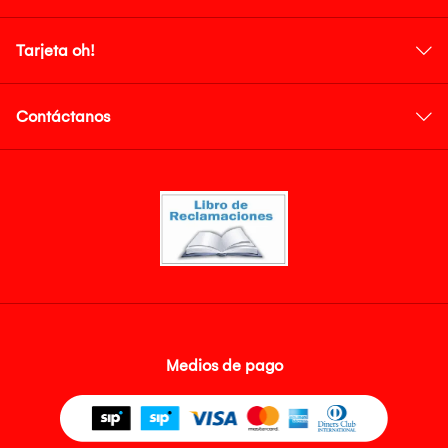
Tarjeta oh!
Contáctanos
Medios de pago