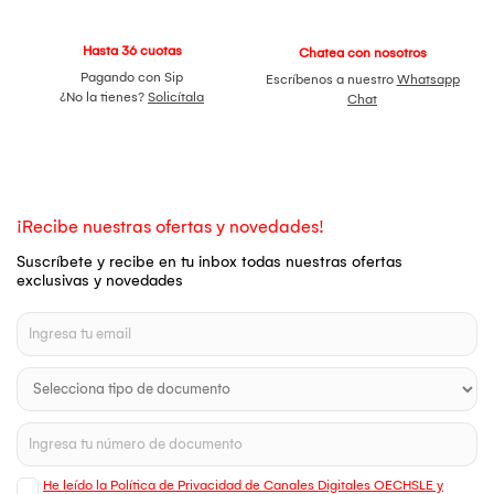
Hasta 36 cuotas
Chatea con nosotros
Pagando con Sip
Escríbenos a nuestro
Whatsapp
¿No la tienes?
Solicítala
Chat
¡Recibe nuestras ofertas y novedades!
Suscríbete y recibe en tu inbox todas nuestras ofertas
exclusivas y novedades
He leído la Política de Privacidad de Canales Digitales OECHSLE y