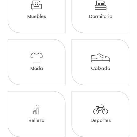
Muebles
Dormitorio
Moda
Calzado
Belleza
Deportes