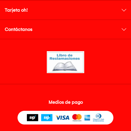
Tarjeta oh!
Contáctanos
Medios de pago