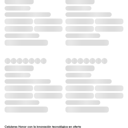
Celulares Honor con la innovación tecnológica en oferta