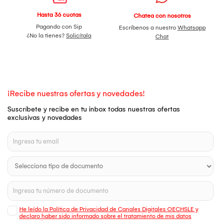
Hasta 36 cuotas
Chatea con nosotros
Pagando con Sip
Escríbenos a nuestro
Whatsapp
¿No la tienes?
Solicítala
Chat
¡Recibe nuestras ofertas y novedades!
Suscríbete y recibe en tu inbox todas nuestras ofertas
exclusivas y novedades
He leído la Política de Privacidad de Canales Digitales OECHSLE y
declaro haber sido informado sobre el tratamiento de mis datos