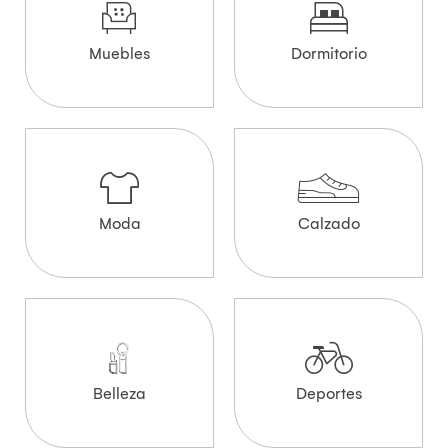
Muebles
Dormitorio
Moda
Calzado
Belleza
Deportes