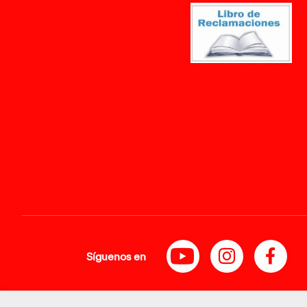
Síguenos en