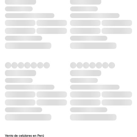
Venta de celulares en Perú