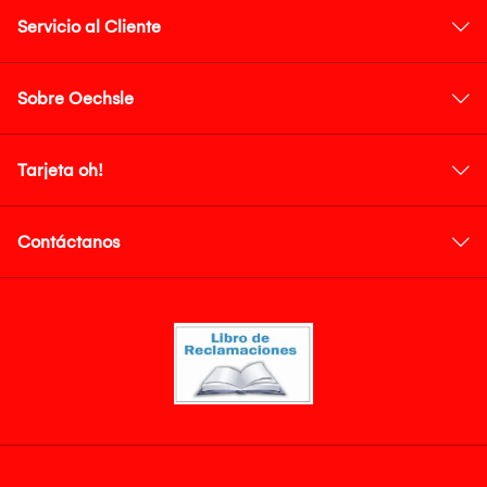
Servicio al Cliente
Sobre Oechsle
Tarjeta oh!
Contáctanos