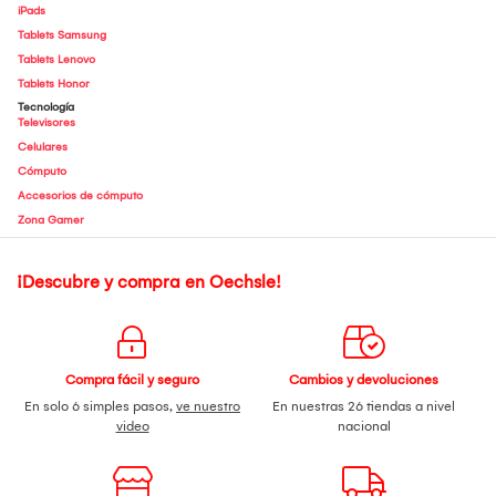
iPads
Tablets Samsung
Tablets Lenovo
Tablets Honor
Tecnología
Televisores
Celulares
Cómputo
Accesorios de cómputo
Zona Gamer
¡Descubre y compra en Oechsle!
Compra fácil y seguro
Cambios y devoluciones
En solo 6 simples pasos,
ve nuestro
En nuestras 26 tiendas a nivel
video
nacional