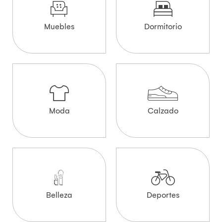
Muebles
Dormitorio
Moda
Calzado
Belleza
Deportes