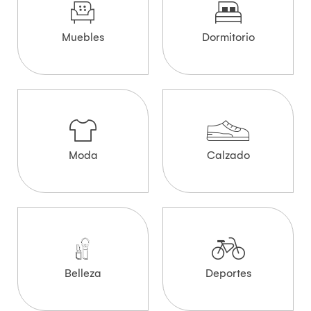
Muebles
Dormitorio
Moda
Calzado
Belleza
Deportes