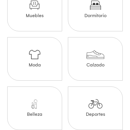
Muebles
Dormitorio
Moda
Calzado
Belleza
Deportes