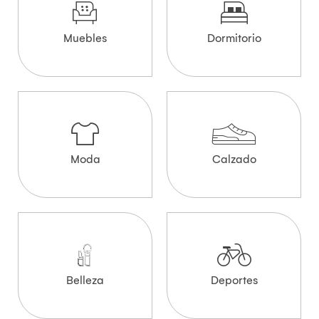
Muebles
Dormitorio
Moda
Calzado
Belleza
Deportes