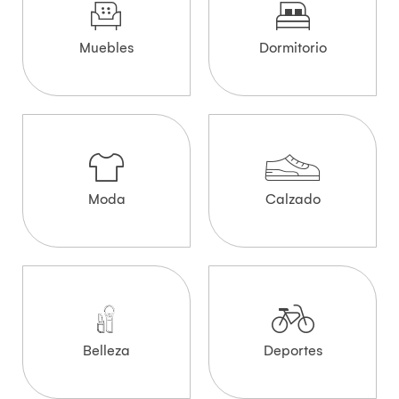
Muebles
Dormitorio
Moda
Calzado
Belleza
Deportes