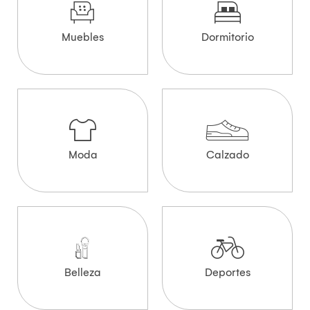
Muebles
Dormitorio
Moda
Calzado
Belleza
Deportes