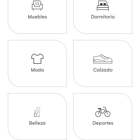
Muebles
Dormitorio
Moda
Calzado
Belleza
Deportes