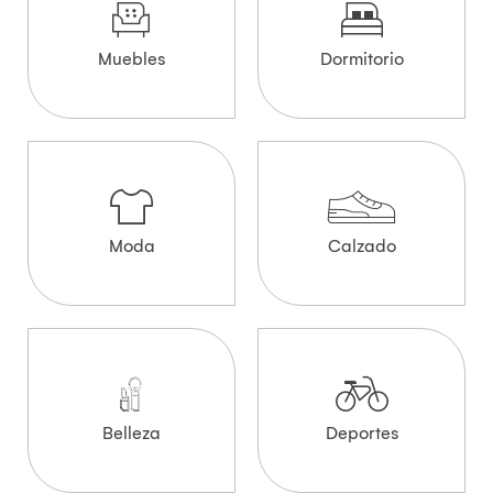
Muebles
Dormitorio
Moda
Calzado
Belleza
Deportes