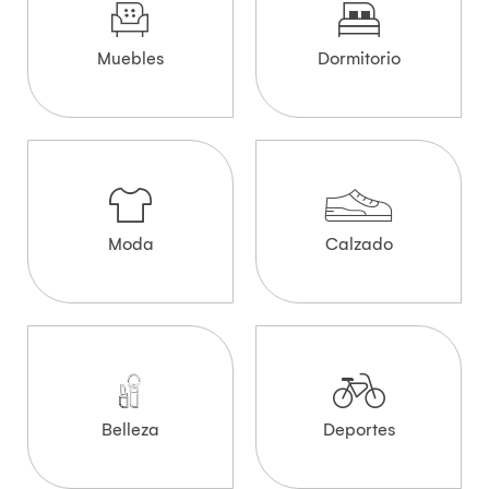
Muebles
Dormitorio
Moda
Calzado
Belleza
Deportes