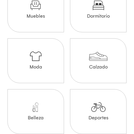
Muebles
Dormitorio
Moda
Calzado
Belleza
Deportes