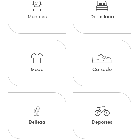
Muebles
Dormitorio
Moda
Calzado
Belleza
Deportes