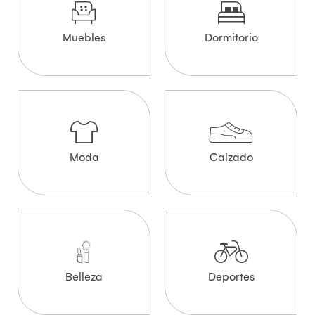
Muebles
Dormitorio
Moda
Calzado
Belleza
Deportes