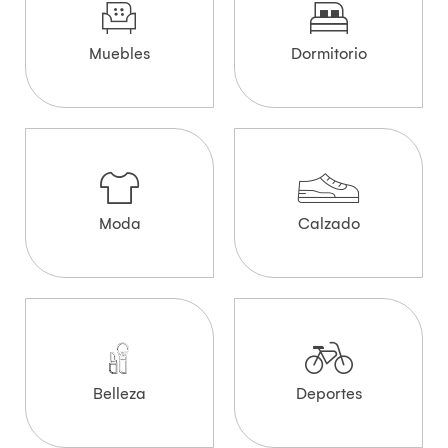
Muebles
Dormitorio
Moda
Calzado
Belleza
Deportes