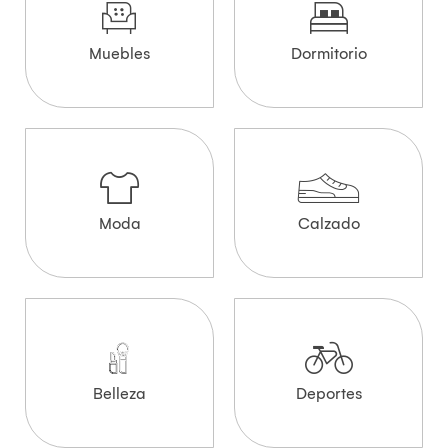
Muebles
Dormitorio
Moda
Calzado
Belleza
Deportes