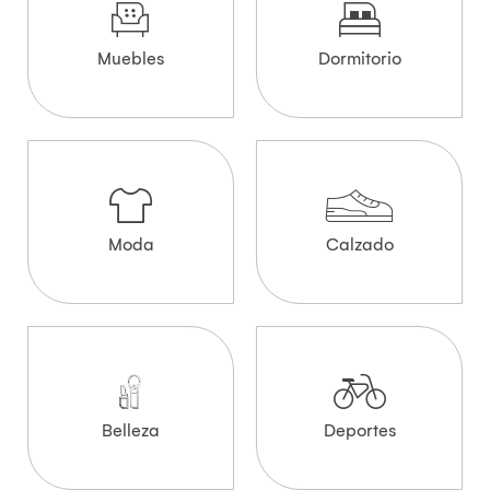
Muebles
Dormitorio
Moda
Calzado
Belleza
Deportes