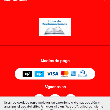
Medios de pago
Síguenos en
Usamos cookies para mejorar su experiencia de navegación y
analizar el uso del sitio. Al hacer clic en “Acepto”, usted consiente