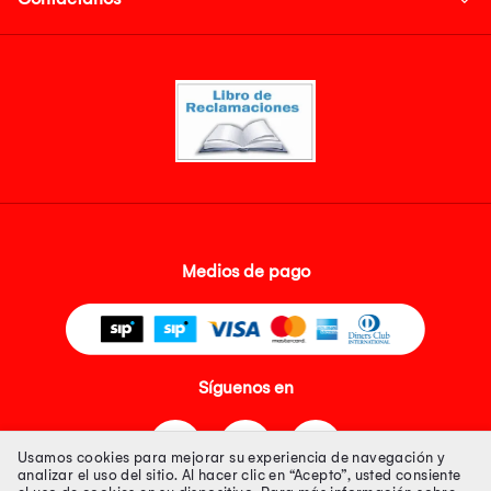
Medios de pago
Síguenos en
Usamos cookies para mejorar su experiencia de navegación y
analizar el uso del sitio. Al hacer clic en “Acepto”, usted consiente