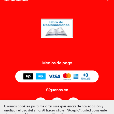
Medios de pago
Síguenos en
Usamos cookies para mejorar su experiencia de navegación y
analizar el uso del sitio. Al hacer clic en “Acepto”, usted consiente