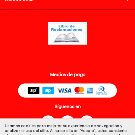
Medios de pago
Síguenos en
Usamos cookies para mejorar su experiencia de navegación y
analizar el uso del sitio. Al hacer clic en “Acepto”, usted consiente